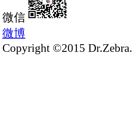
微信
微博
Copyright ©2015 Dr.Zebra.A
沪ICP备15030407号