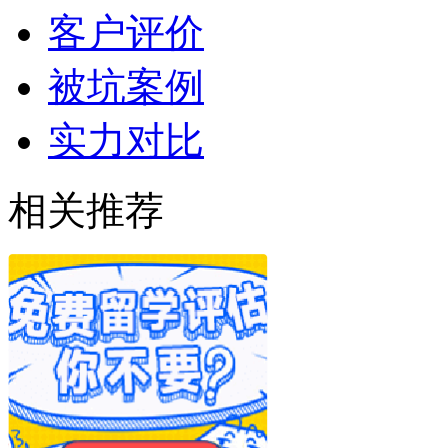
客户评价
被坑案例
实力对比
相关推荐