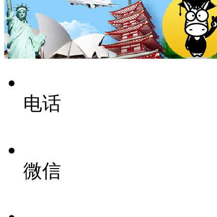
电话
微信