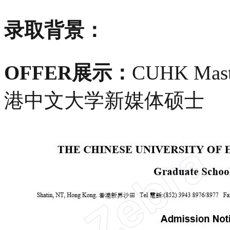
录取背景：
OFFER展示：
CUHK Maste
港中文大学新媒体硕士