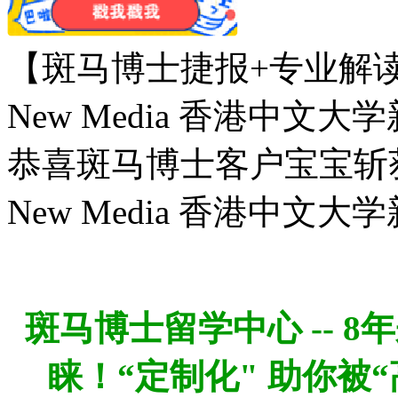
【斑马博士捷报+专业解读】CUHK
New Media 香港中文
恭喜斑马博士客户宝宝斩获CUHK 
New Media 香港中文大学
斑
马博士留学中心 -- 
睐！“定制化" 助你被