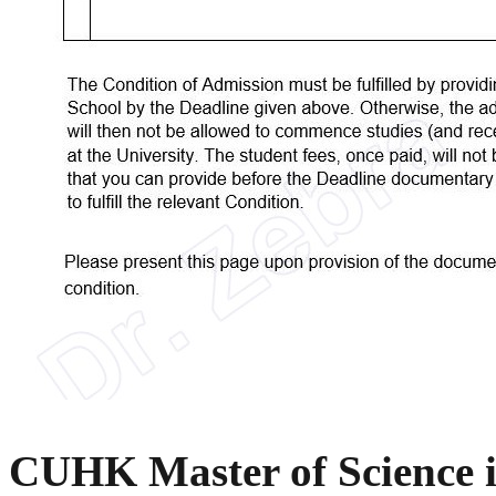
CUHK
Master of Science