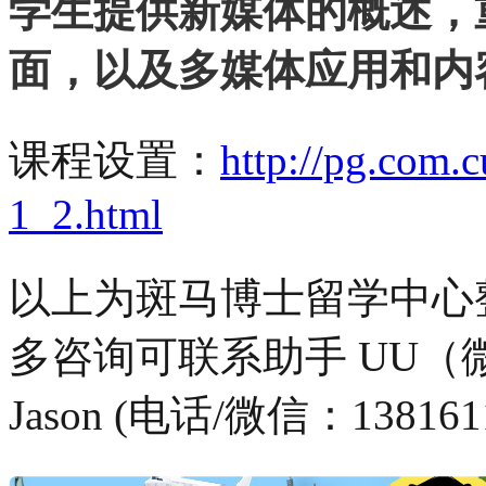
学生提供新媒体的概述，
面，以及多媒体应用和内
课程设置：
http://pg.com.
1_2.html
以上为斑马博士留学中心
多咨询可联系助手 UU（微信/
Jason (电话/微信：13816