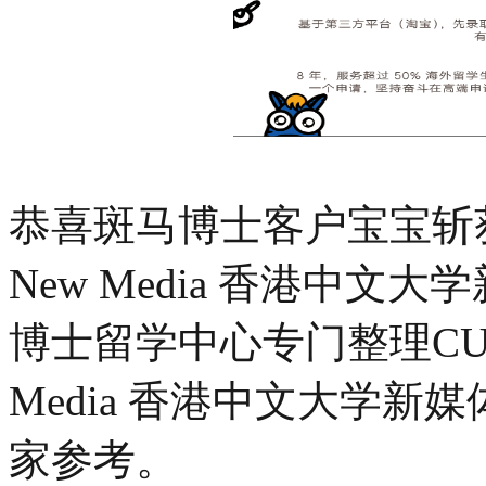
恭喜斑马博士客户宝宝斩
New Media 香港中文
博士留学中心专门整理
CU
Media 香港中文大学新
家参考。