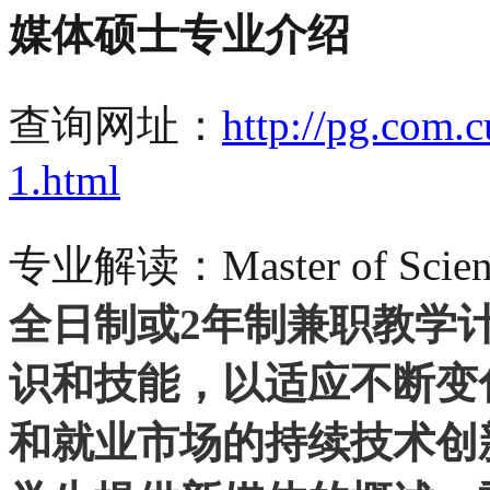
媒体硕士专业介绍
查询网址：
http://pg.com.
1.html
专业解读：
Master of Sci
全日制或2年制兼职教学
识和技能，以适应不断变
和就业市场的持续技术创