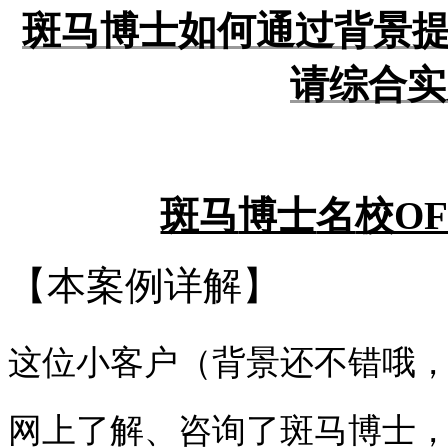
斑马博士如何通过背景
请综合实
斑马
博士
名
校O
【本案例详解】
这位小客户（背景还不错哦， 
网上了解、咨询了斑马博士，