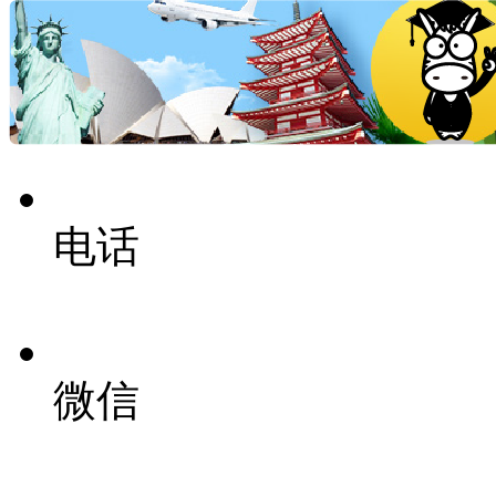
电话
微信