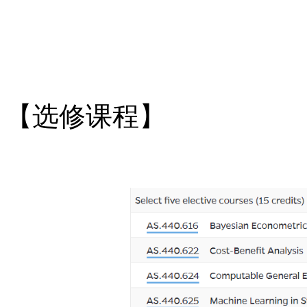
【选修课程】