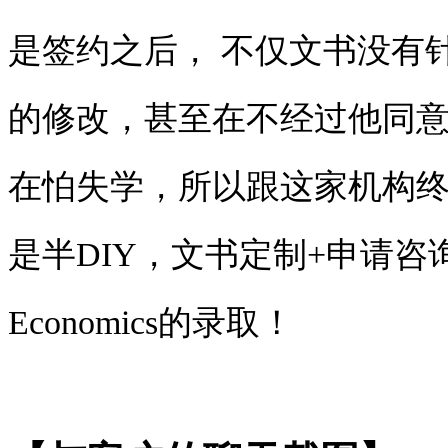
是签约之后， 不仅文书没有
的修改，甚至在不经过他同意，
在怕失学，所以跟这家机构
是半DIY，文书定制+申请咨询服务
Economics的录取！