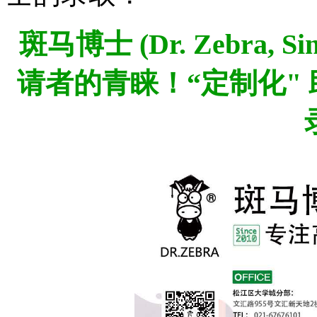
斑马博士 (Dr. Zebra,
Si
请者的青睐！“定制化"