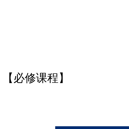
【必修课程】