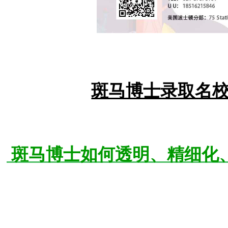
斑马博士录取名
斑马博士如何透明、精细化