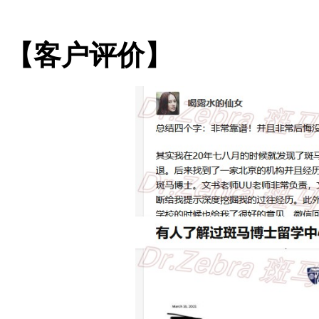
【客户评价】