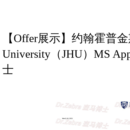
【Offer展示】
约翰霍普金斯大
University（JHU）MS A
士