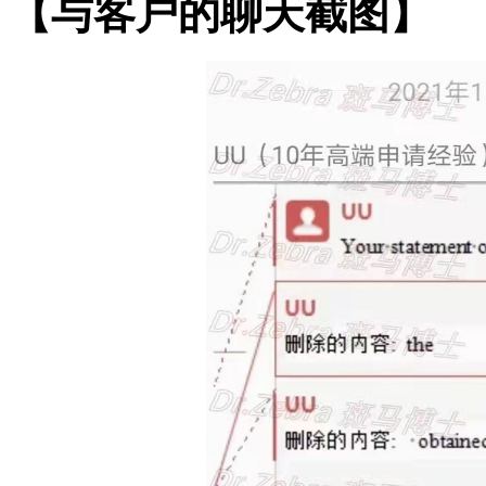
【与客户的聊天截图】