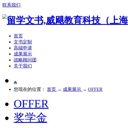
联系我们
首页
文书定制
高端申请
成果展示
战略顾问团
关于我们
您现在的位置：
首页
→
成果展示
→
OFFER
OFFER
奖学金