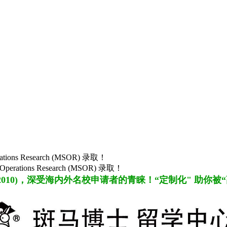
ons Research (MSOR) 录取！
ations Research (MSOR) 录取！
2010
)，
深受海内外名校申请者的青睐！“定制化" 助你被