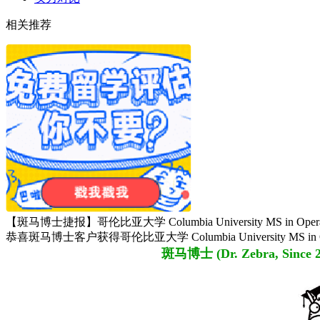
相关推荐
【斑马博士捷报】哥伦比亚大学 Columbia University MS in Operati
恭喜斑马博士客户获得哥伦比亚大学 Columbia University MS in Oper
斑马博士 (Dr. Zebra,
Since 