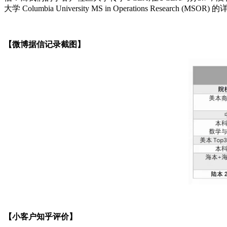
大学 Columbia University MS in Operations Research (MSOR)
的
【微博据信记录截图】
【小客户知乎评价】