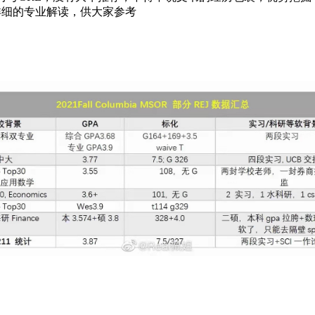
详细的专业解读，供大家参考