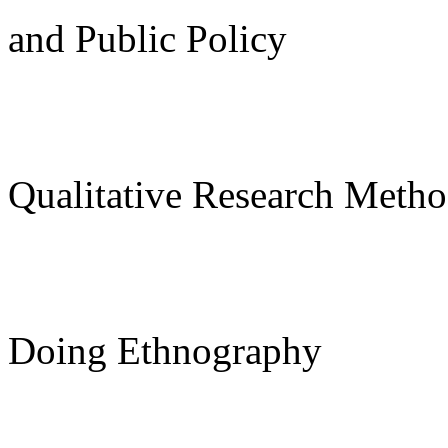
and Public Policy
Qualitative Research Meth
Doing Ethnography