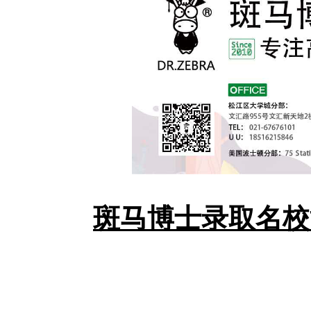
斑马博士录取名校