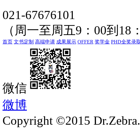
021-67676101
（周一至周五9：00到18：
首页
文书定制
高端申请
成果展示
OFFER
奖学金
PHD全奖录
微信
微博
Copyright ©2015 Dr.Zebra.A
沪ICP备15030407号