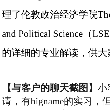
理了
伦敦政治经济学院The Lond
and Political Scienc
的详细的专业解读，供大
【与客户的聊天截图】
小
请，有bigname的实习，但