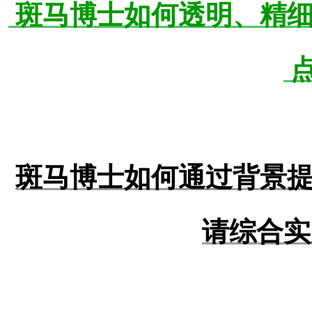
斑马博士如何透明、精
斑马博士如何通过背景
请综合实