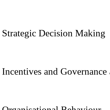
Strategic Decision Making
Incentives and Governance 
Organisational Behaviour