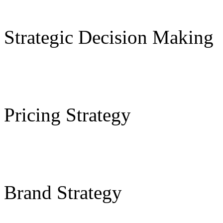
Strategic Decision Making
Pricing Strategy
Brand Strategy