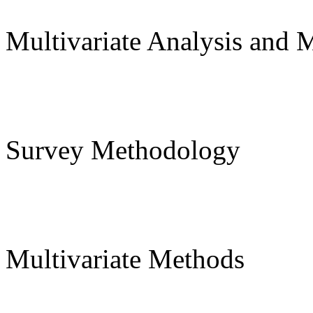
Multivariate Analysis and
Survey Methodology
Multivariate Methods