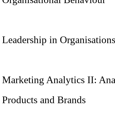
Leadership in Organisations
Marketing Analytics II: Ana
Products and Brands