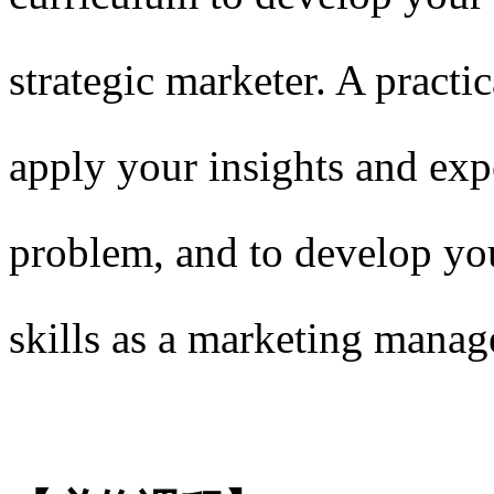
strategic marketer. A practic
apply your insights and expe
problem, and to develop you
skills as a marketing