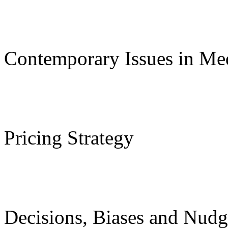
Contemporary Issues in Me
Pricing Strategy
Decisions, Biases and Nudg