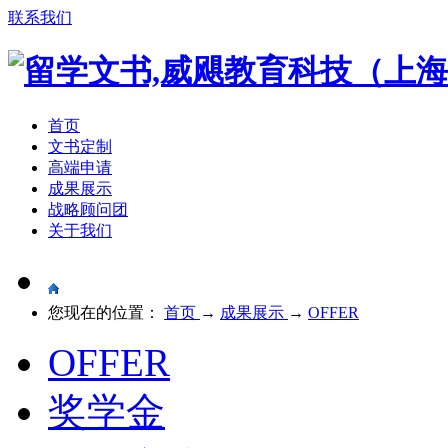
联系我们
首页
文书定制
高端申请
成果展示
战略顾问团
关于我们
您现在的位置：
首页
→
成果展示
→
OFFER
OFFER
奖学金