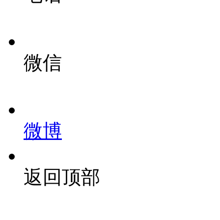
微信
微博
返回顶部