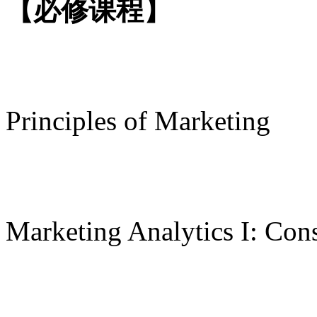
【必修课程】
Principles of Marketing
Marketing Analytics I: Co