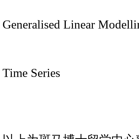
Generalised Linear Modelli
Time Series