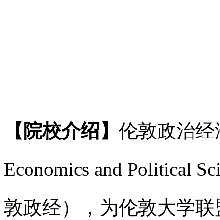
【院校介绍】
伦敦政治经济学院
Economics and Politi
敦政经），为伦敦大学联