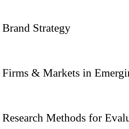
Brand Strategy
Firms & Markets in Emerg
Research Methods for Evalu