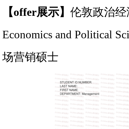
【offer展示】
伦敦政治经济学院
Economics and Political
场营销硕士