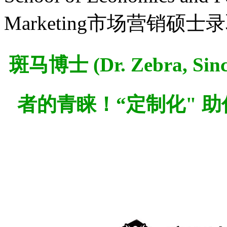
Marketing市场营销硕士
斑马博士 (Dr. Zebra,
Sin
者的青睐！“定制化" 