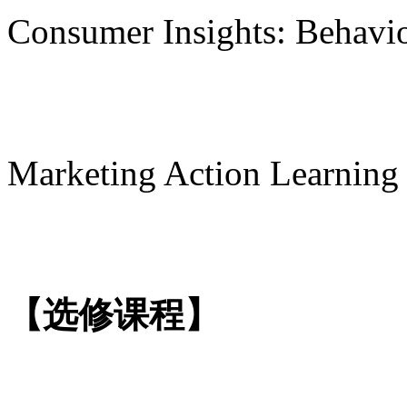
Consumer Insights: Behavi
Marketing Action Learning 
【选修课程】