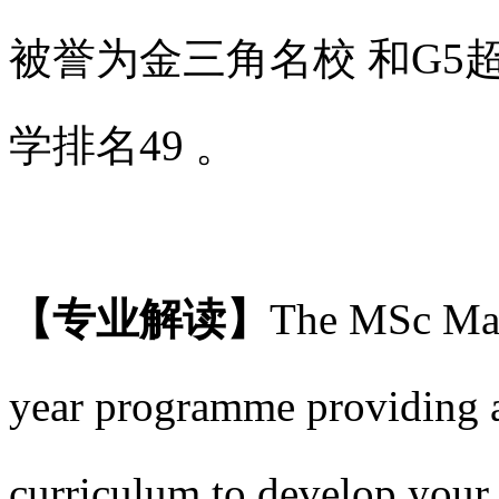
被誉为金三角名校 和G5超
学排名49 。
【专业解读】
The MSc Mark
year programme providing a
curriculum to develop your 