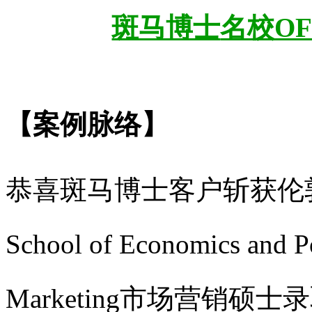
斑马博士
名校O
【案例脉络】
恭喜斑马博士客户斩获
伦
School of Economics and 
Marketing市场营销硕士
录