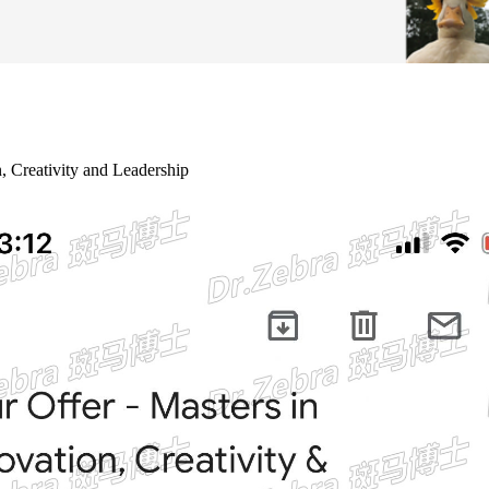
reativity and Leadership