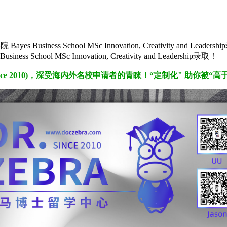
s School MSc Innovation, Creativity and Leadersh
ol MSc Innovation, Creativity and Leadership录取！
ce 2010
)，
深受海内外名校申请者的青睐！“定制化" 助你被“高