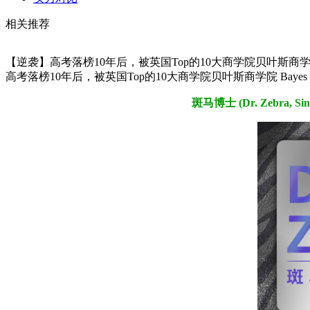
相关推荐
【逆袭】高考落榜10年后，被英国Top的10大商学院贝叶斯商学院 Bayes Busines
高考落榜10年后，被英国Top的10大商学院贝叶斯商学院 Bayes Business Scho
斑马博士 (Dr. Zebra,
Sin