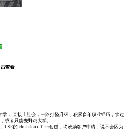
看
点击查看
大学， 直接上社会，一路打怪升级，积累多年职业经历，拿过
读，或者只能去野鸡大学。
mission officer套磁，均鼓励客户申请，说不会因为