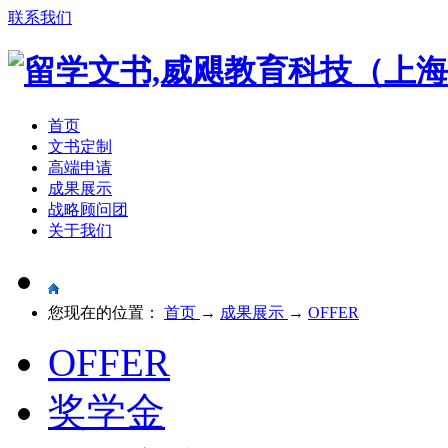
联系我们
首页
文书定制
高端申请
成果展示
战略顾问团
关于我们
您现在的位置：
首页
→
成果展示
→
OFFER
OFFER
奖学金