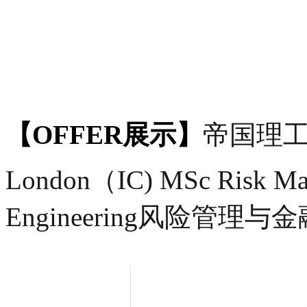
【OFFER展示】
帝国理工学院
London（IC) MSc Risk Man
Engineering风险管理