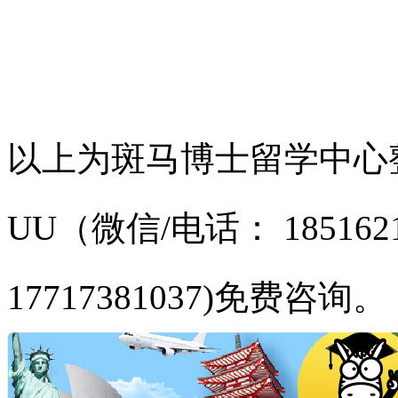
以上为斑马博士留学中心
UU（微信/电话： 1851621
17717381037)免费咨询。