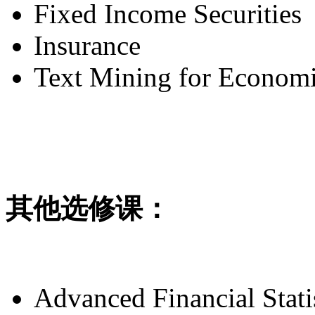
Fixed Income Securities
Insurance
Text Mining for Economi
其他选修课：
Advanced Financial Stati