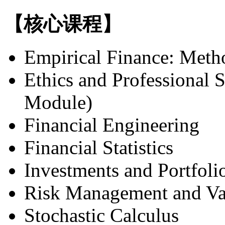
【核心课程】
Empirical Finance: Meth
Ethics and Professional 
Module)
Financial Engineering
Financial Statistics
Investments and Portfol
Risk Management and Va
Stochastic Calculus