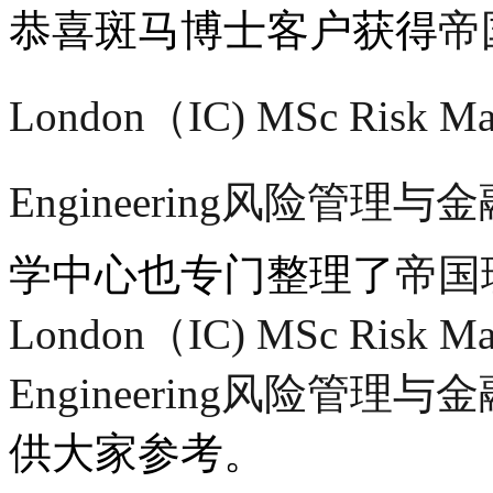
恭喜斑马博士客户获得
帝国
London（IC) MSc Risk Man
Engineering风险管理
学中心也专门整理了
帝国理
London（IC) MSc Risk Man
Engineering风险管理
供大家参考。