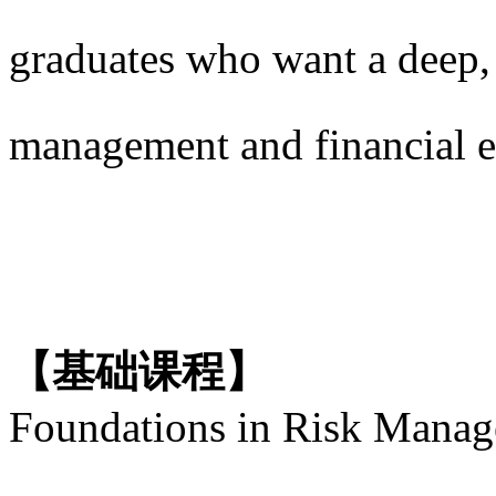
graduates who want a deep, 
management and financ
【基础课程】
Foundations in Risk Manag