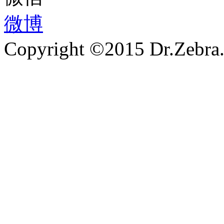
微博
Copyright ©2015 Dr.Zebra.A
沪ICP备15030407号