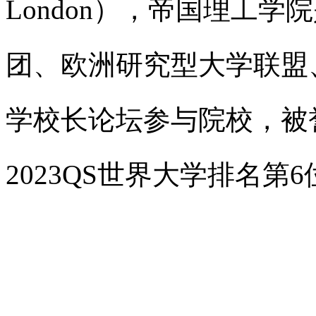
London），帝国理工
团、欧洲研究型大学联盟
学校长论坛参与院校，被誉
2023QS世界大学排名第6