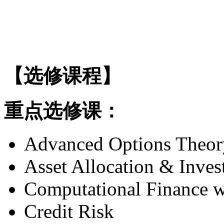
【选修课程】
重点选修课：
Advanced Options Theor
Asset Allocation & Inves
Computational Finance 
Credit Risk