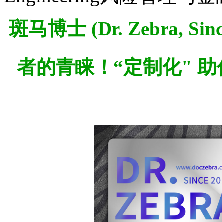
斑马博士 (Dr. Zebra,
Sin
者的青睐！“定制化" 