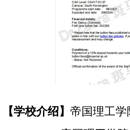
【学校介绍】
帝国理工学院（英