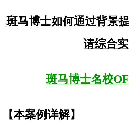
斑马博士如何通过背景
请综合实
斑马博士
名校O
【本案例详解】