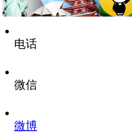
电话
微信
微博