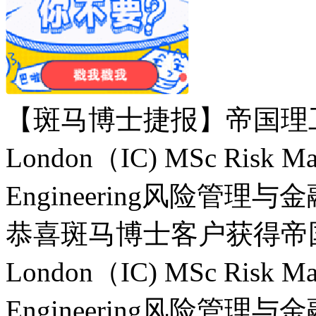
【斑马博士捷报】帝国理工学院Im
London（IC) MSc Risk Man
Engineering风险管
恭喜斑马博士客户获得帝国理工学
London（IC) MSc Risk Man
Engineering风险管