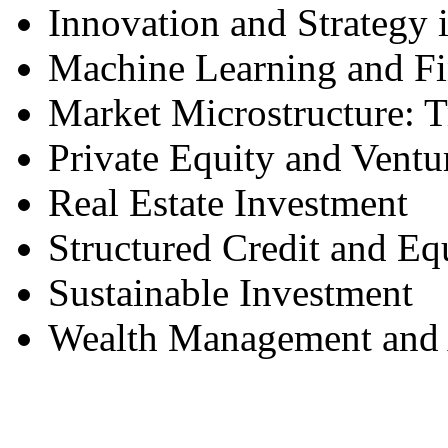
Innovation and Strategy 
Machine Learning and F
Market Microstructure: T
Private Equity and Ventu
Real Estate Investment
Structured Credit and Eq
Sustainable Investment
Wealth Management and A