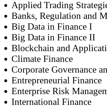
Applied Trading Strategi
Banks, Regulation and M
Big Data in Finance I
Big Data in Finance II
Blockchain and Applicat
Climate Finance
Corporate Governance a
Entrepreneurial Finance
Enterprise Risk Manage
International Finance