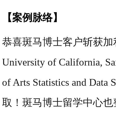
【案例脉络】
恭喜斑马博士客户斩获加
University of California
of Arts Statistics an
取！斑马博士留学中心也