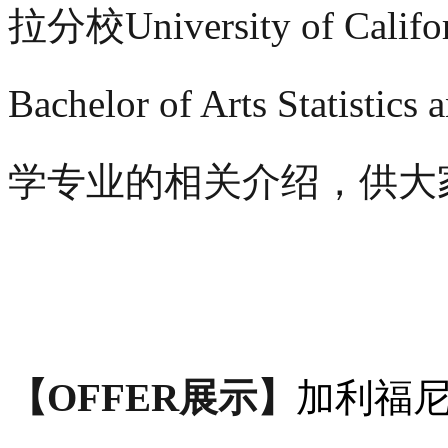
拉分校University of Califo
Bachelor of Arts Statist
学专业的相关介绍，供大
【OFFER展示】
加利福尼亚