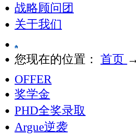
战略顾问团
关于我们
您现在的位置：
首页
OFFER
奖学金
PHD全奖录取
Argue逆袭