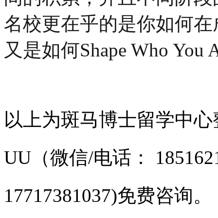
名校更在乎的是你如何在
又是如何Shape Who You Ar
以上为斑马博士留学中心
UU（微信/电话： 1851621
17717381037
)免费咨询。