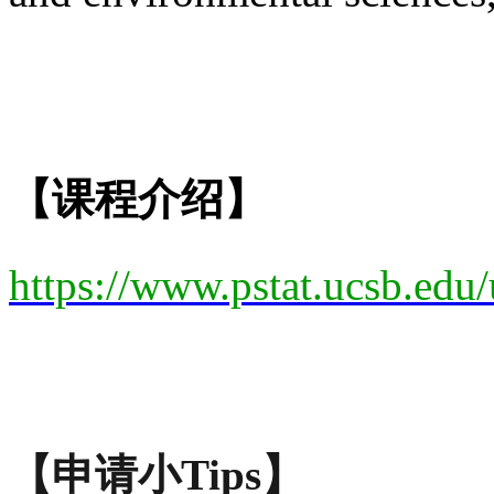
【课程介绍】
https://www.pstat.ucsb.edu
【申请小Tips】