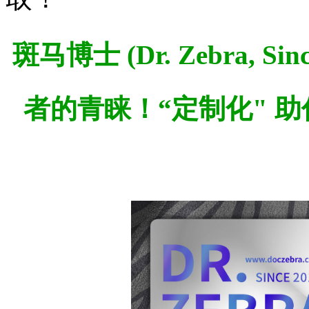
斑马博士 (Dr. Zebra,
Sin
者的青睐！“定制化" 