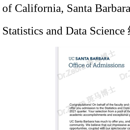
of California, Santa Bar
Statistics and Data 