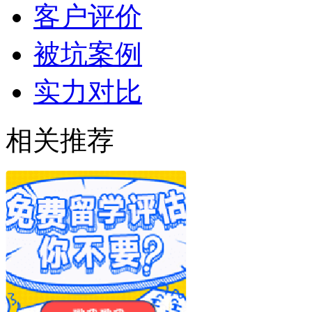
客户评价
被坑案例
实力对比
相关推荐