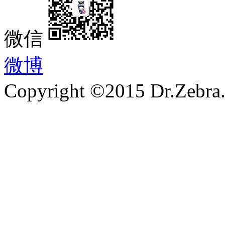
微信
微博
Copyright ©2015 Dr.Zebra.A
沪ICP备15030407号