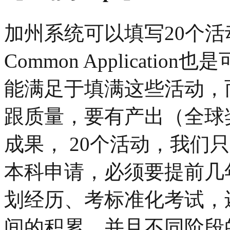
加州系统可以填写20个
Common Applicat
能满足于填满这些活动，而
跟质量，要有产出（全球
成果， 20个活动，我们只
本科申请，必须要提前几
划经历、考标准化考试，
间的积累，并且不同阶段