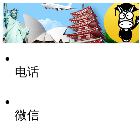
电话
微信