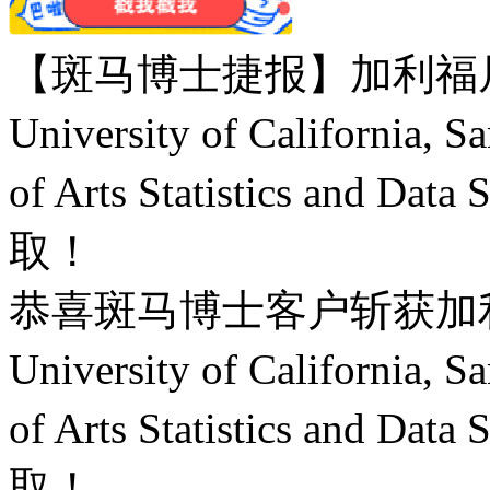
【斑马博士捷报】加利福
University of California
of Arts Statistics an
取！
恭喜斑马博士客户斩获加
University of California
of Arts Statistics an
取！