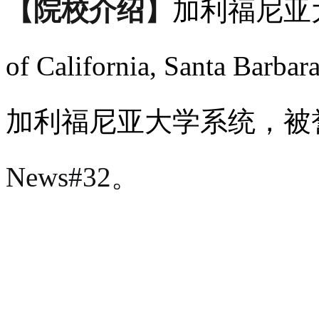
【院校介绍】
加利福尼亚大
of California, Sant
加利福尼亚大学系统，被
News#32。