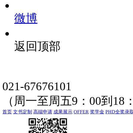
微博
返回顶部
021-67676101
（周一至周五9：00到18：
首页
文书定制
高端申请
成果展示
OFFER
奖学金
PHD全奖录