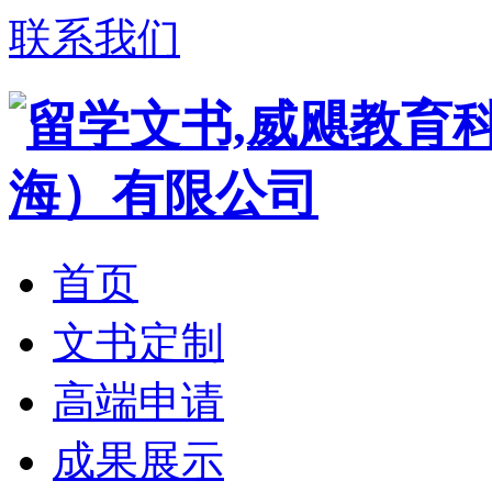
联系我们
首页
文书定制
高端申请
成果展示