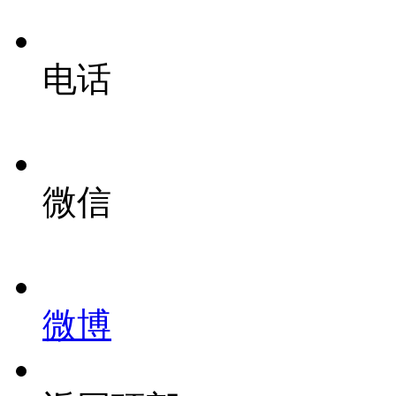
电话
微信
微博