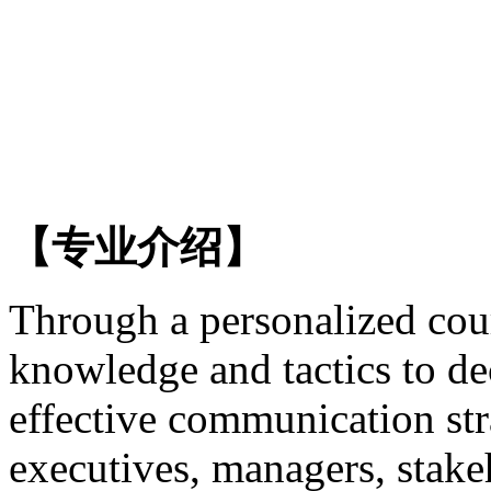
【专业介绍】
Through a personalized cour
knowledge and tactics to de
effective communication st
executives, managers, stak