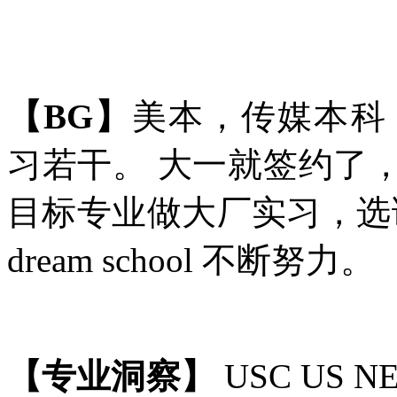
【
BG】
美本，传媒本科，GPA
习若干。 大一就签约了
目标专业做大厂实习，选
dream school 不断努力。
【专业洞察】
USC US 