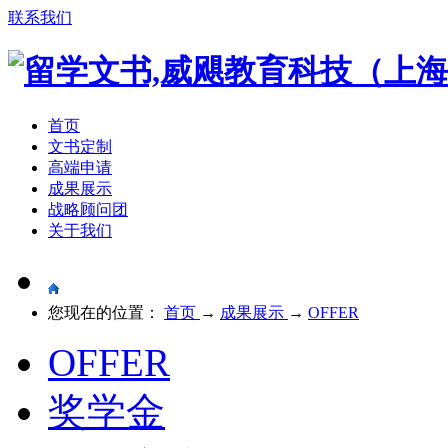
联系我们
首页
文书定制
高端申请
成果展示
战略顾问团
关于我们
您现在的位置：
首页
→
成果展示
→
OFFER
OFFER
奖学金