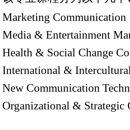
Marketing Communication
Media & Entertainment Ma
Health & Social Change C
International & Intercultu
New Communication Techn
Organizational & Strategi