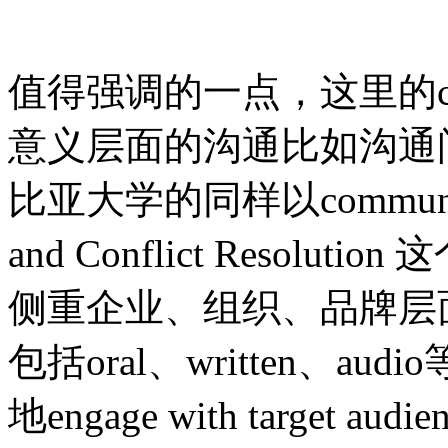
值得强调的一点，这里的
意义层面的沟通比如沟通
比亚大学的同样以communica
and Conflict Reso
侧重企业、组织、品牌层面的mes
包括oral、written、au
地engage with target aud