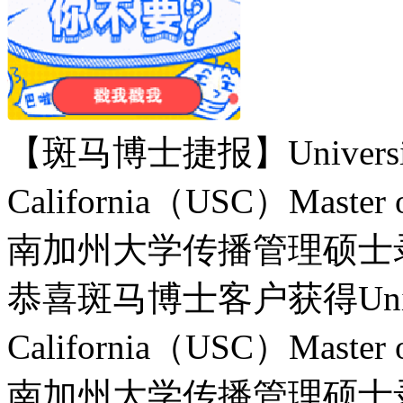
【斑马博士捷报】University 
California（USC）Master 
南加州大学传播管理硕士
恭喜斑马博士客户获得Universi
California（USC）Master 
南加州大学传播管理硕士