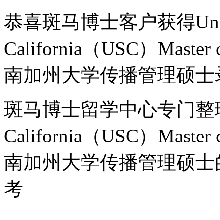
恭喜斑马博士客户获得Universi
California（USC）Master 
南加州大学传播管理硕士
斑马博士留学中心专门整理了Univ
California（USC）Master 
南加州大学传播管理硕士
考