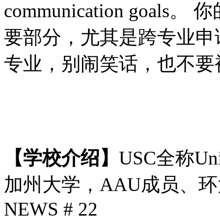
communication go
要部分，尤其是跨专业申
专业，别闹笑话，也不要
【学校介绍】
USC全称Univer
加州大学，AAU成员、环
NEWS # 22