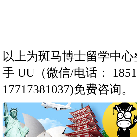
以上为斑马博士留学中心
手 UU（微信/电话： 18516
17717381037)免费咨询。