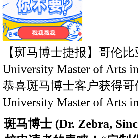
【斑马博士捷报】哥伦比亚大
University Master of 
恭喜斑马博士客户获得哥伦比
University Master of 
斑马博士
(Dr. Zebra,