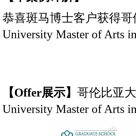
恭喜斑马博士客户获得
哥
University
Master of Ar
【
Offer展示】
哥伦比亚
University
Master of Art