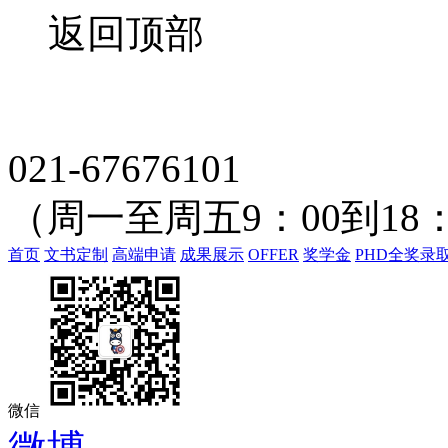
返回顶部
021-67676101
（周一至周五9：00到18：
首页
文书定制
高端申请
成果展示
OFFER
奖学金
PHD全奖录
微信