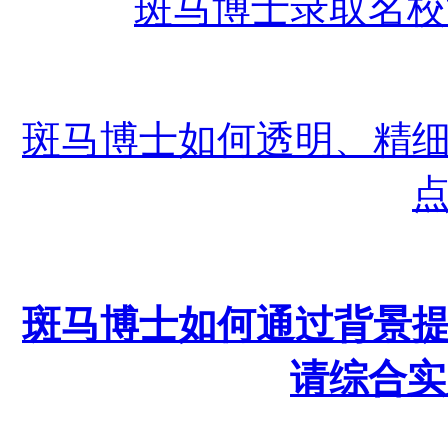
斑马博士录取名校
斑马博士如何透明、精
斑马博士如何通过背景
请综合实