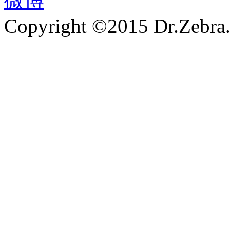
微博
Copyright ©2015 Dr.Zebra.A
沪ICP备15030407号