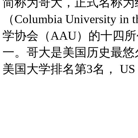
简称为哥大，正式名称为
（Columbia University i
学协会（AAU）的十四
一。哥大是美国历史最悠久的
美国大学排名第3名， US