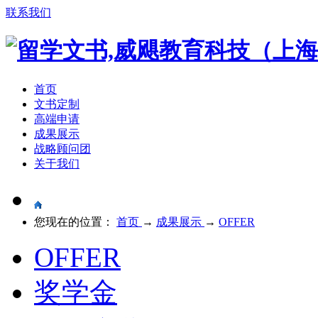
联系我们
首页
文书定制
高端申请
成果展示
战略顾问团
关于我们
您现在的位置：
首页
→
成果展示
→
OFFER
OFFER
奖学金