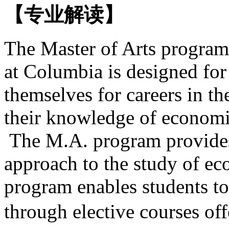
【专业解读】
The Master of Arts program
at Columbia is designed for
themselves for careers in t
their knowledge of economic
The M.A. program provides 
approach to the study of ec
program enables students to
through elective courses 