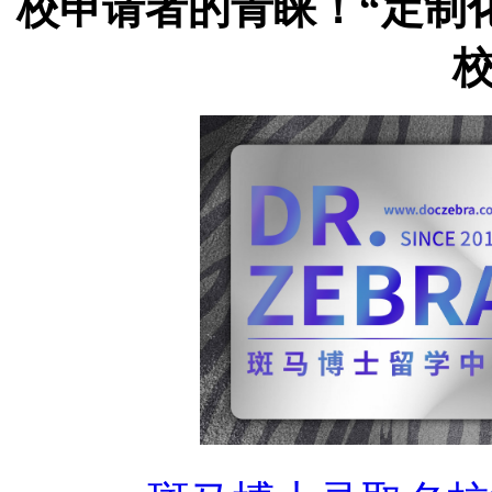
校申请者的青睐！“定制化