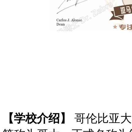
【学校介绍】
哥伦比亚大学（C