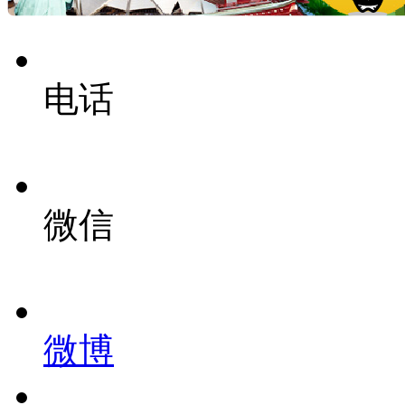
电话
微信
微博