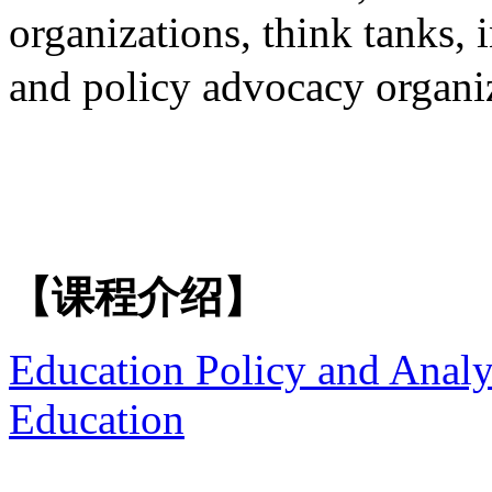
organizations, think tanks, 
and policy advocacy o
【课程介绍】
Education Policy and Analy
Education