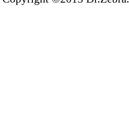
沪ICP备15030407号