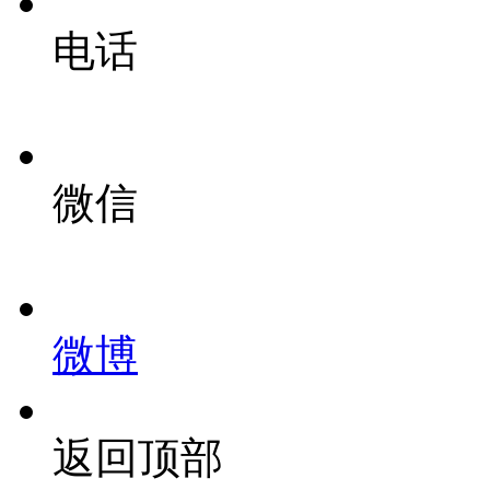
电话
微信
微博
返回顶部