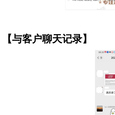
【与客户聊天记录】