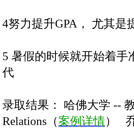
4努力提升GPA， 尤其
5 暑假的时候就开始着
代
录取结果：
哈佛大学
-- 教
Relations（
案例详情
） 乔