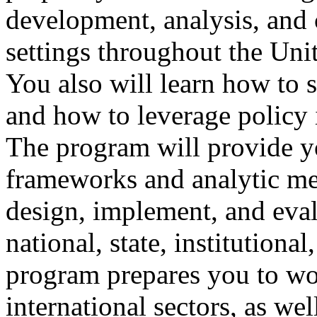
development, analysis, and 
settings throughout the Unit
You also will learn how to s
and how to leverage policy 
The program will provide yo
frameworks and analytic met
design, implement, and evalu
national, state, institutiona
program prepares you to work
international sectors, as we