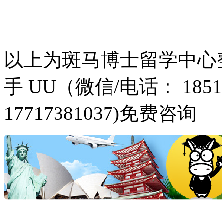
以上为斑马博士留学中心
手 UU（微信/电话： 18516
17717381037)免费咨询