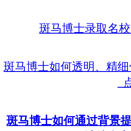
斑马博士录取名校
斑马博士如何透明、精
点
斑马博士如何通过背景