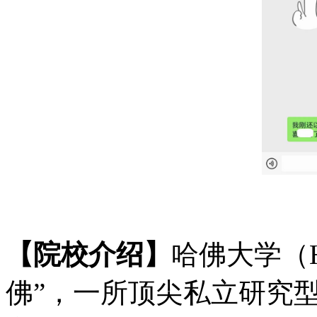
【院校介绍】
哈佛大学（
佛”，一所顶尖私立研究