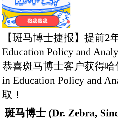
【斑马博士捷报】提前2年规划
Education Policy and Anal
恭喜斑马博士客户获得哈佛大学 Ha
in Education Policy 
取！
斑马博士
(Dr. Zebra,
Si