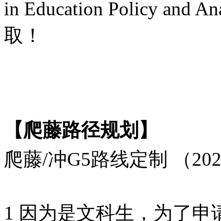
in Education Policy 
取！
【爬藤路径规划】
爬藤
/冲G5路线定制 （20
1 因为是文科生，为了申请教