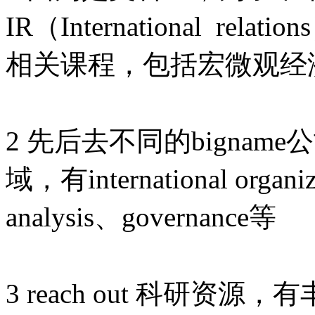
IR（International re
相关课程，包括宏微观经
2 先后去不同的bigna
域，有international organi
analysis、governance等
3 reach out 科研