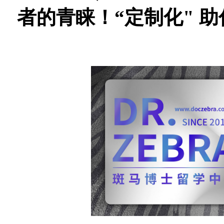
者的青睐！“定制化" 