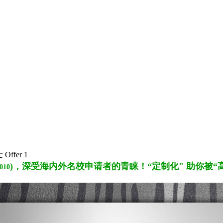
Offer 1
)，
深受海内外名校申请者的青睐！“定制化" 助你被“
2010