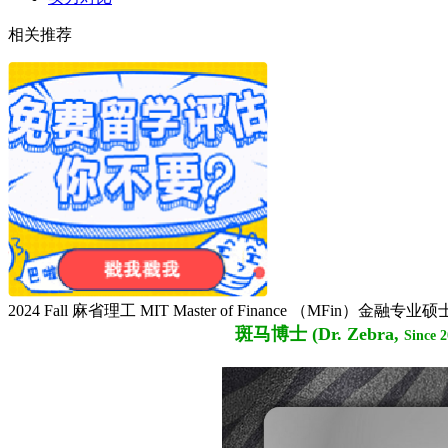
相关推荐
2024 Fall 麻省理工 MIT Master of Finance （MFin）金融专业硕士 
斑马博士 (Dr. Zebra,
Since 