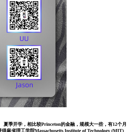
的项目。 夏季开学，相比较Princeton的金融，规模大一些，有12个月
获得
麻省理工学院
Massachusetts Institute of Technology (MIT)