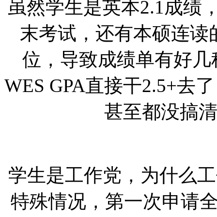
虽然学生是英本
2.1成
末考试，还有本硕连读
位，导致成绩单有好几
WES GPA直接干2.5+
甚至都没搞清
学生是工作党，为什么工
特殊情况，第一次申请