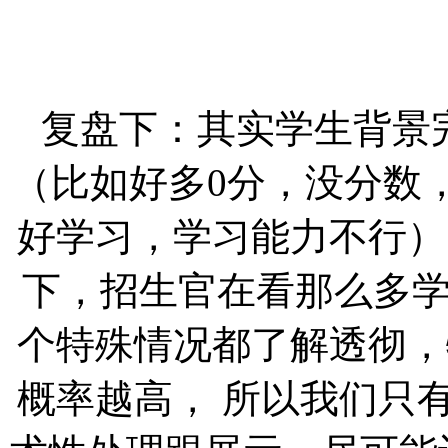
复盘下：其实学生背景
（比如好多
0分，没分数
好学习，学习能力不行）
下，招生官在看那么多
个特殊情况都了解透彻，
概率越高， 所以我们只