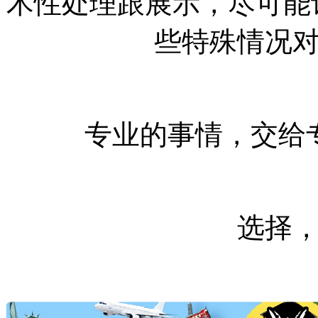
术性处理跟展示，尽可能让o
些特殊情况
专业的事情，交给
选择