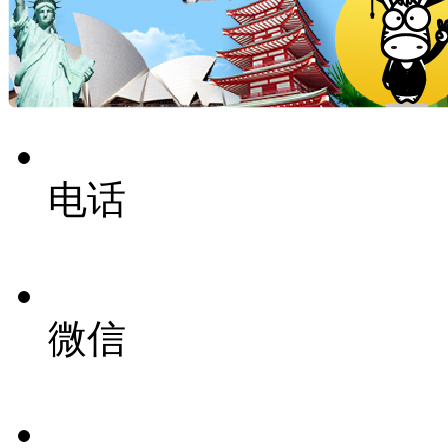
电话
微信