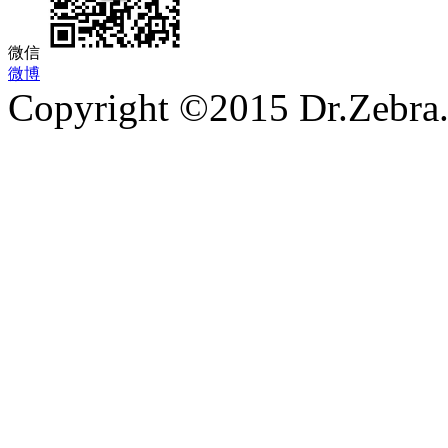
微信
微博
Copyright ©2015 Dr.Zebra.A
沪ICP备15030407号