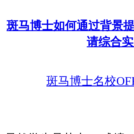
斑马博士如何通过背景
请综合实
斑马博士名校
O