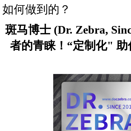
如何做到的？
斑马博士
(Dr. Zebra,
Si
者的青睐！“定制化" 