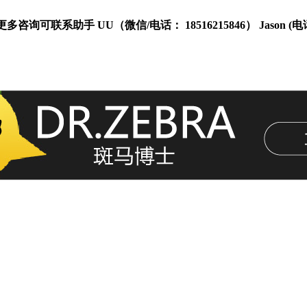
更多咨询可联系助手 UU（微信/电话： 18516215846） Jason (电