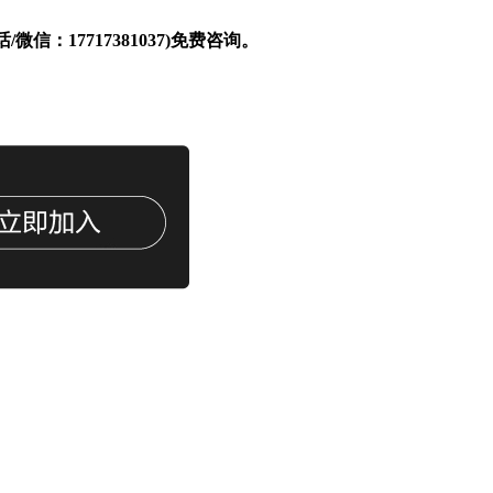
话/微信：17717381037)免费咨询。