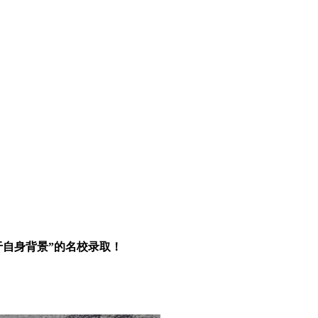
被“高于自身背景”的名校录取！