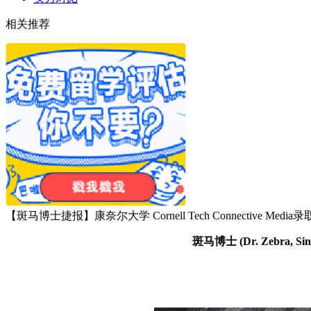
相关推荐
【斑马博士捷报】康奈尔大学 Cornell Tech Connective Media录
斑马博士 (Dr. Zebr