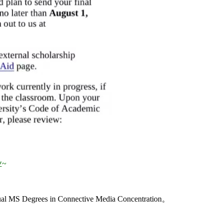
~
s in Connective Media Concentration。