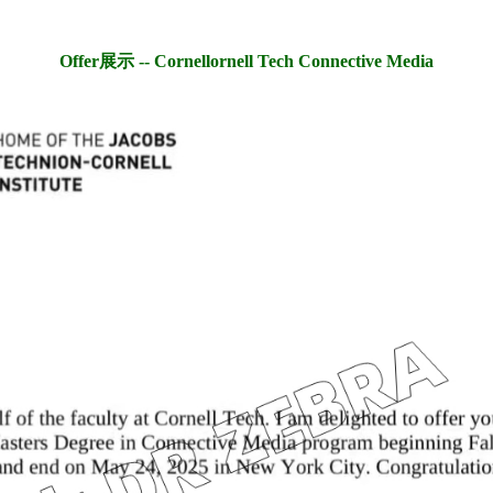
Offer展示 --
Cornellornell Tech Connective Media