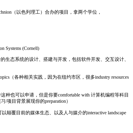
s Technion（以色列理工）合办的项目，拿两个学位，
ion Systems (Cornell)
这个相互交错的生态系统的设计、搭建与开发，包括软件开发、交互设计、
topics（各种相关实践，因为在纽约市区，很多industry resources
请，但是你要comfortable with 计算机编程等科目
景展现你的preparation）
的媒体生态、以及人与媒介的interactive landscape