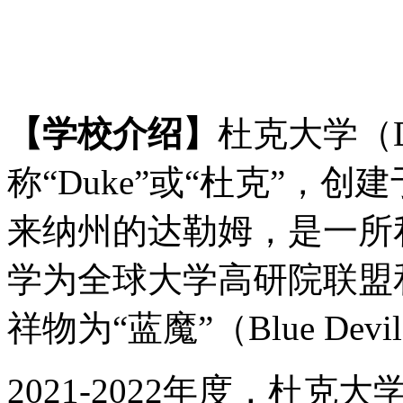
【学校介绍】
杜克大学（
称“Duke”或“杜克”，创
来纳州的达勒姆，是一所
学为全球大学高研院联盟
祥物为“蓝魔”（Blue Devi
2021-2022年度，杜克大