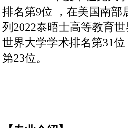
排名第9位 ，在美国南部
列2022泰晤士高等教育世
世界大学学术排名第31位 ，2
第23位。