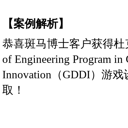
【案例解析】
恭喜斑马博士客户获得杜
of Engineering Program i
Innovation（GDD
取！