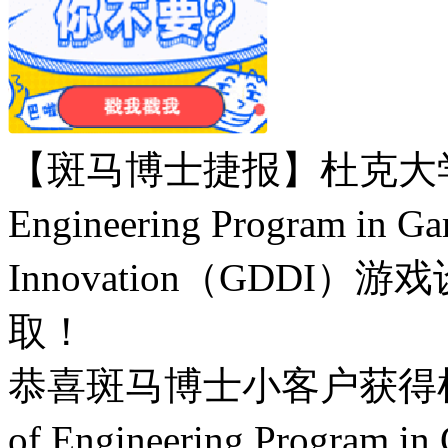
【斑马博士捷报】杜克大学Duke U
Engineering Program in 
Innovation（GDD
取！
恭喜斑马博士小客户获得杜克大学D
of Engineering Program i