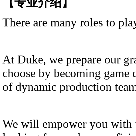
【专业介绍】
There are many roles to pla
At Duke, we prepare our gr
choose by becoming game de
of dynamic production team
We will empower you with th