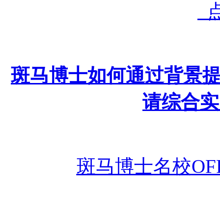
点
斑马博士如何通过背景
请综合实
斑马博士名校
O