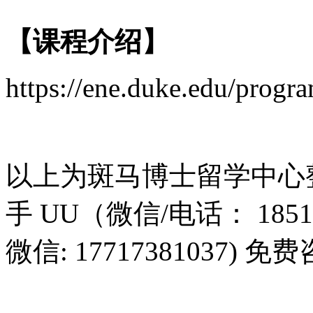
【课程介绍】
https://ene.duke.edu/progr
以上为斑马博士留学中心
手 UU（微信/电话： 185
微信: 17717381037) 免