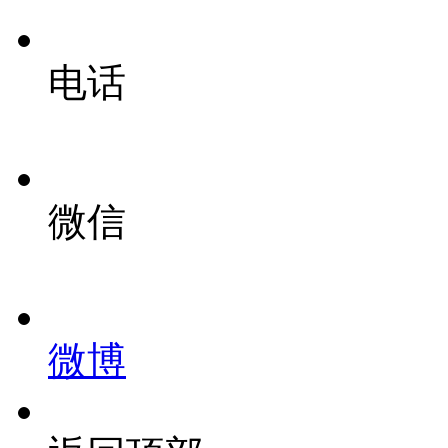
电话
微信
微博