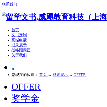
联系我们
首页
文书定制
高端申请
成果展示
战略顾问团
关于我们
您现在的位置：
首页
→
成果展示
→
OFFER
OFFER
奖学金