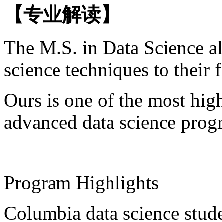
【专业解读】
The M.S. in Data Science al
science techniques to their f
Ours is one of the most hig
advanced data science progr
Program Highlights
Columbia data science stude