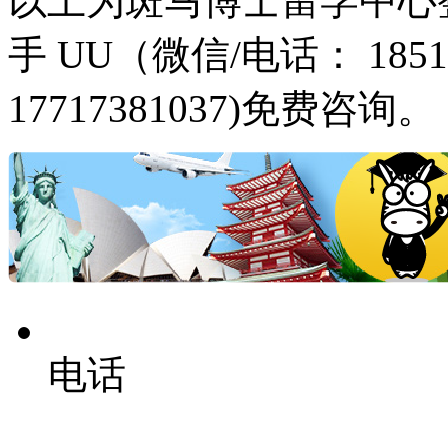
以上为斑马博士留学中心
手 UU（微信/电话： 18516
17717381037)免费咨询。
电话