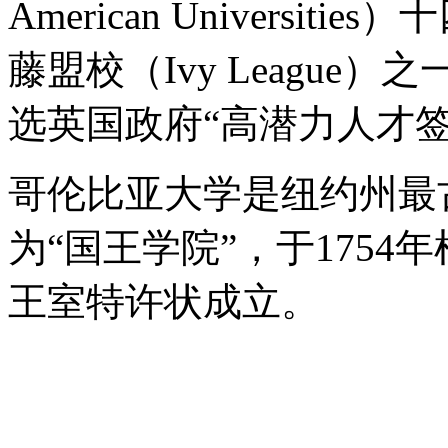
American Univers
藤盟校（Ivy Leagu
选英国政府“高潜力人才签
哥伦比亚大学是纽约州最
为
“国王学院”，于175
王室特许状成立。