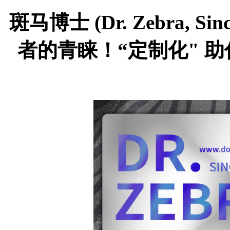
斑马博士
(Dr. Zebra,
者的青睐！“定制化" 