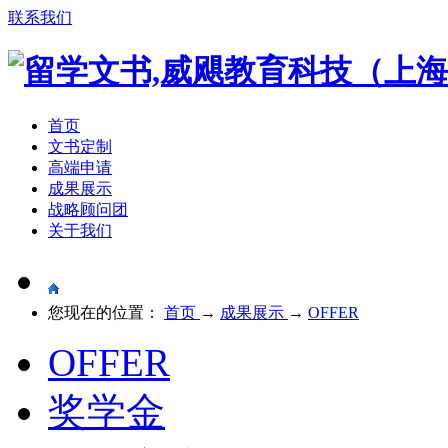
联系我们
首页
文书定制
高端申请
成果展示
战略顾问团
关于我们
您现在的位置：
首页
→
成果展示
→
OFFER
OFFER
奖学金