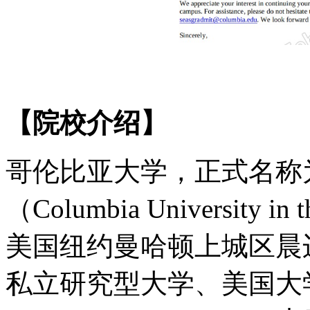
【院校介绍】
哥伦比亚大学，正式名称
（
Columbia University i
美国纽约曼哈顿上城区晨
私立研究型大学、美国大学协会（