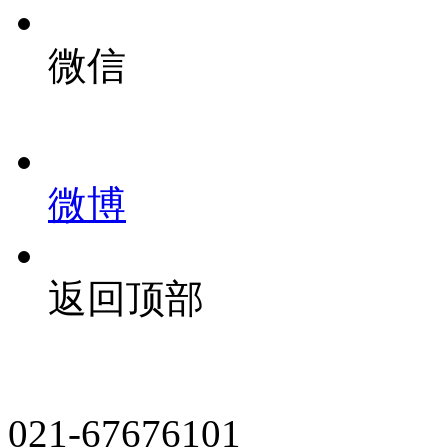
微信
微博
返回顶部
021-67676101