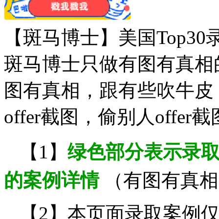
【斑马博士】美国Top30
斑马博士只做有图有真相
图有真相，跟有些吹牛皮
offer截图，偷别人off
【1】
绿色部分表示录取
的案例详情
（有图有真相
【2】本页面录取案例仅