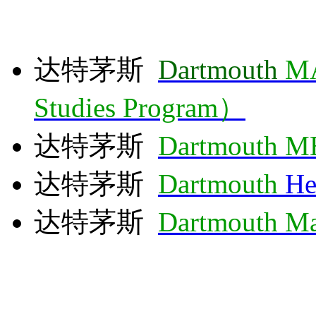
达特茅斯
Dartmouth
MA
Studies Program）
达特茅斯
Dartmouth 
达特茅斯
Dartmouth
He
达特茅斯
Dartmouth
Ma