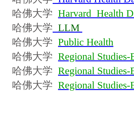
哈佛大学
Harvard
Health D
哈佛大学
LLM
哈佛大学
Public Health
哈佛大学
Regional Studies-
哈佛大学
Regional Studies-
哈佛大学
Regional Studies-