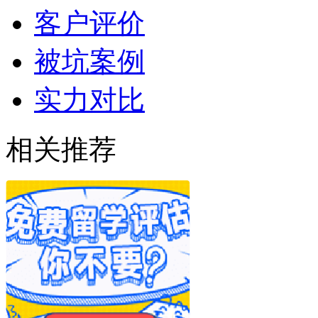
客户评价
被坑案例
实力对比
相关推荐