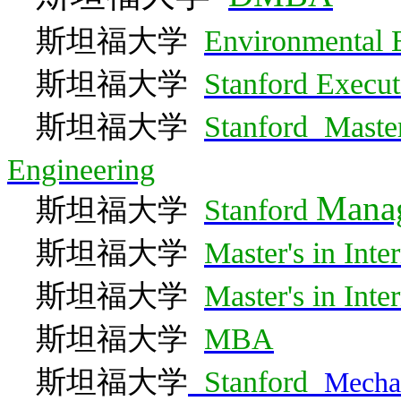
斯坦福大学
Environmental 
斯坦福大学
Stanford Execu
斯坦福大学
Stanford Master
Engineering
Manag
斯坦福大学
Stanford
斯坦福大学
Master's in Inte
斯坦福大学
Master's in Inte
斯坦福大学
MBA
斯坦
福大学
Stanford
Mecha