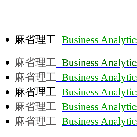
麻省理工
Business Analytic
麻省理工
Business Analytic
麻省理工
Business Analytic
麻省理工
Business Analytic
麻省理工
Business Analytic
麻省理工
Business Analytic