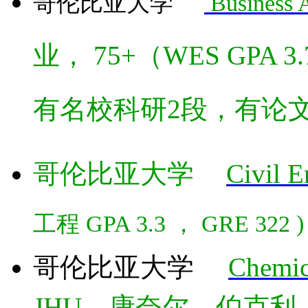
哥伦比亚大学
Business 
业， 75+（WES GPA 3
有名校科研2段，有论
哥伦比亚大学
Civil 
工程 GPA 3.3 ， GRE 322
)
哥伦比亚大学
Chemic
JHU、康奈尔、伯克利、U