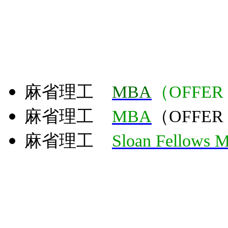
麻省理工
MBA
（OFFER
麻省理工
MBA
（OFFER
麻省理工
Sloan Fellows