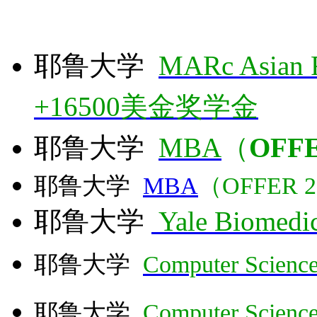
耶鲁大学
MARc Asian 
+16500美金奖学金
耶鲁大学
MBA
（
OFFE
耶鲁大学
MBA
（OFFER 
耶鲁大学
Yale Biomedic
耶鲁大学
Computer Scienc
耶鲁大学
Computer Scienc