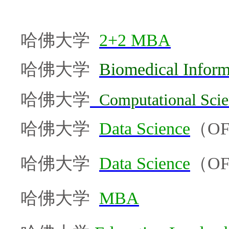
哈佛大学
2+2 MBA
哈佛大学
Biomedical Inform
哈佛大学
Computational Scie
哈佛大学
Data Science
（OF
哈佛大学
Data Science
（OF
哈佛大学
MBA