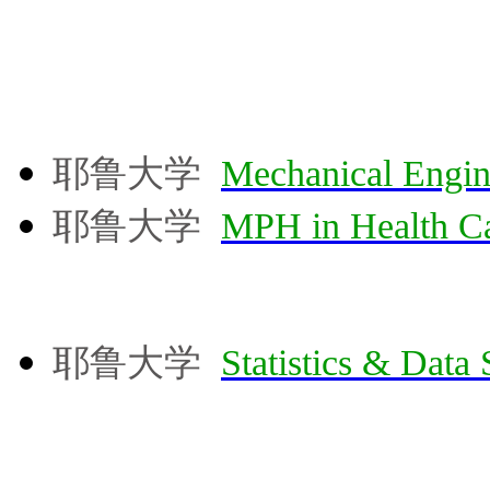
耶鲁大学
Mechanical Engin
耶鲁大学
MPH in Health C
耶鲁大学
Statistics & Data