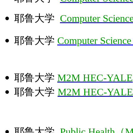
耶鲁大学
Computer Scienc
耶鲁大
学
Computer Science
耶鲁大学
M2M HEC-YALE
耶鲁大学
M2M HEC-YALE
耶鲁大学
Public Health（MP