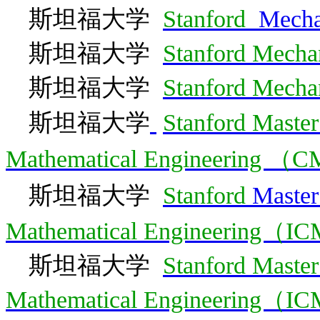
斯坦福大学
Stanford
Mecha
斯坦福大学
Stanford Mecha
斯坦福大学
Stanford
Mechan
斯坦福大学
Stanford Master
Mathematical Engineering 
斯坦福大学
Stanford
Master
Mathematical Engineering（
斯坦福大学
Stanford Master
Mathematical Engineering（