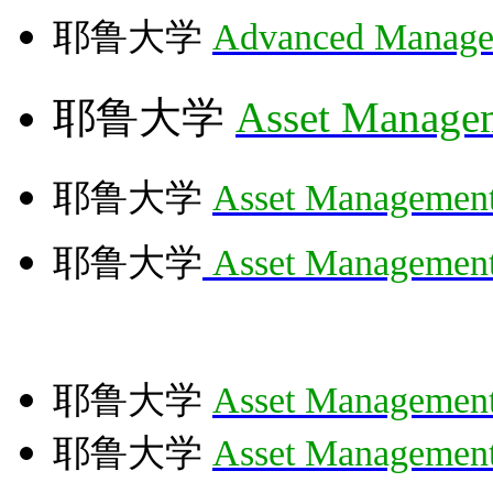
耶鲁大学
Advanced Manage
耶鲁大学
Asset Manage
耶鲁大学
Asset Managemen
耶鲁大学
Asset Managemen
耶
鲁大学
Asset Managemen
耶鲁大学
Asset Managemen