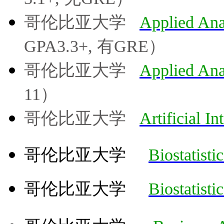
哥伦比亚大学
Applied Ana
GPA3.3+, 有GRE）
哥伦比亚大学
Applied Ana
11）
哥伦比亚大学
Artificial In
哥伦比亚大学
Biostatist
哥伦比亚大学
Biostatist