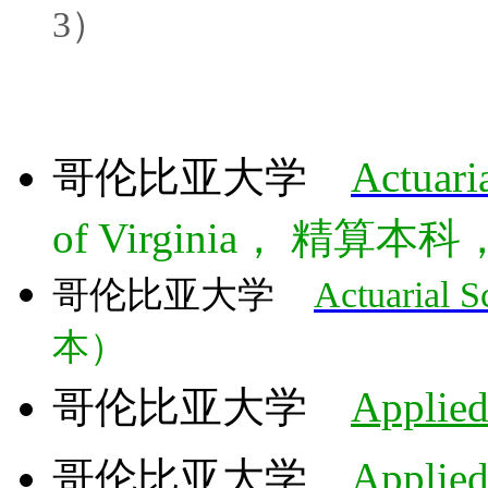
3）
哥伦比亚大学
Actuari
of Virginia， 精算本科，G
哥伦比亚大学
Actuarial S
本
）
哥伦比亚大学
Applied
哥伦比亚大学
Applied