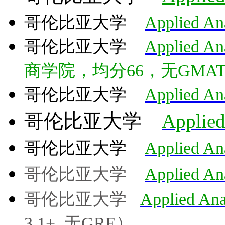
哥伦比亚大学
Applied An
哥伦比亚大学
Applied Ana
商学院，均分66，无GMA
哥伦比亚大学
Applied Ana
哥伦比亚大学
Applied 
哥伦比亚大学
Applied Ana
哥伦比亚大学
Applied Ana
哥伦比亚大学
Applied Ana
3.1+, 无GRE）