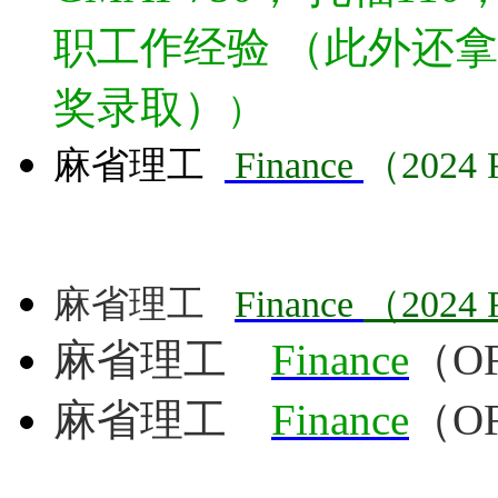
职工作经验 （此外还
奖录取）
）
麻省理工
Finance
（2024 F
麻省理工
Finance
（2024 F
麻省理工
Finance
（OF
麻省理工
Finance
（OF