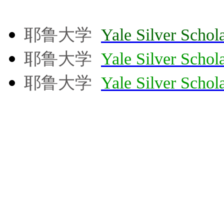
耶鲁大学
Yale Silver Sc
耶鲁大学
Yale Silver Sc
耶鲁大学
Yale Silver Sc