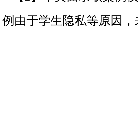
例由于学生隐私等原因，