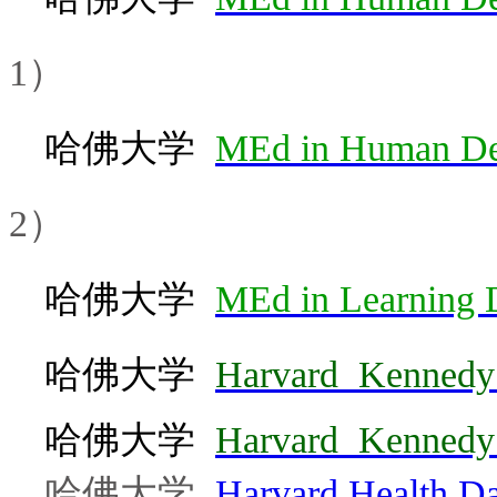
1）
哈佛大学
MEd in
Human De
2）
哈佛大学
MEd in
Learning 
哈佛大学
Harvard
Kennedy
哈佛大学
Harvard Kennedy 
哈佛大学
Harvard Health Da