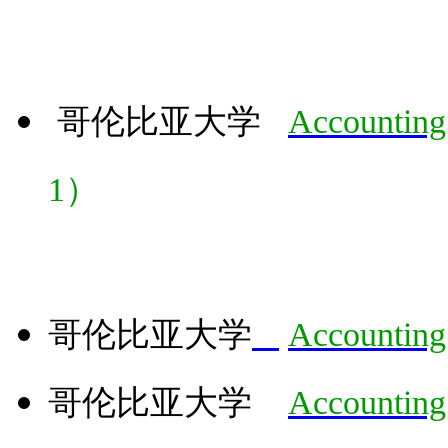
哥伦比亚大学
Accounting
1
）
哥伦比亚大学
Accounting
哥伦比亚大学
Accounting