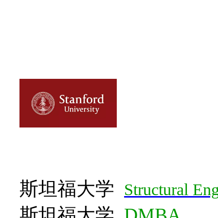
斯坦福大学
Structural En
斯坦福大学
DMBA