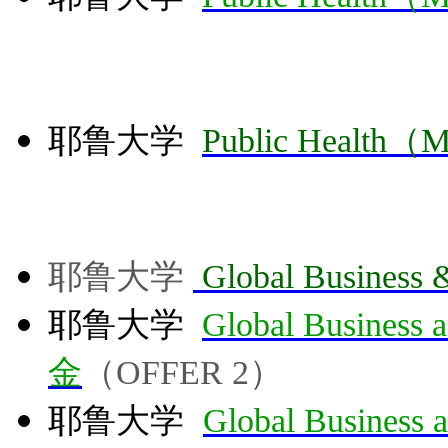
耶鲁大学
Public Health（M
耶鲁大学
Global Business
耶鲁大学
Global Busine
金
（OFFER 2）
耶鲁大学
Global Busines