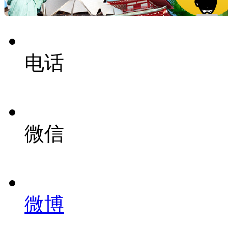
电话
微信
微博