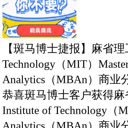
【斑马博士捷报】麻省理工学院Mass
Technology（MIT）Master 
Analytics（MBAn）
恭喜斑马博士客户获得麻省理工学
Institute of Technology（
Analytics（MBAn）