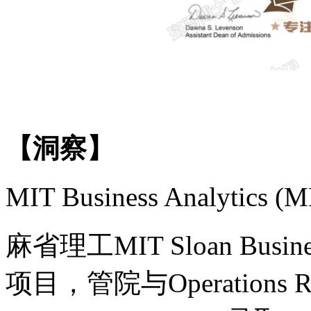
【洞察】
MIT Business Analyt
麻省理工
MIT Sloan Busi
项目，管院与Operations Re