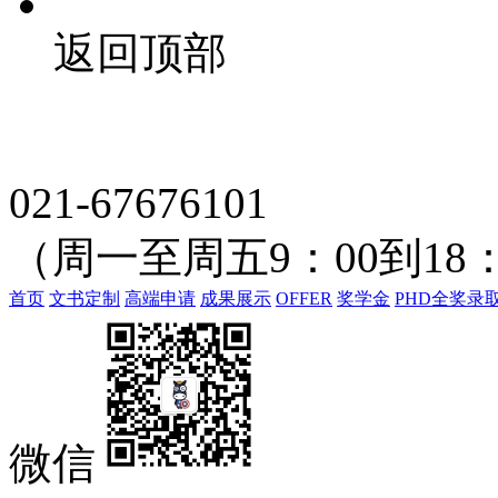
返回顶部
021-67676101
（周一至周五9：00到18：
首页
文书定制
高端申请
成果展示
OFFER
奖学金
PHD全奖录
微信