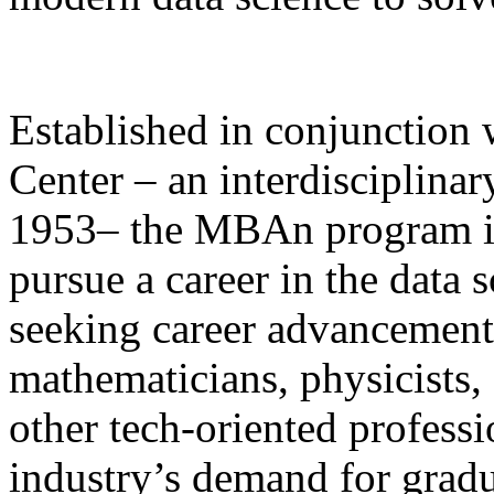
Established in conjunction
Center – an interdisciplinar
1953– the MBAn program is 
pursue a career in the data s
seeking career advancement 
mathematicians, physicists
other tech-oriented profess
industry’s demand for gradu