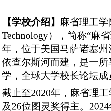
【学校介绍】
麻省理工学
Technology），简称“
年，位于美国马萨诸塞州
依查尔斯河而建，是一所
学，全球大学校长论坛成
截止至
2020年，麻省理
及26位图灵奖得主。20