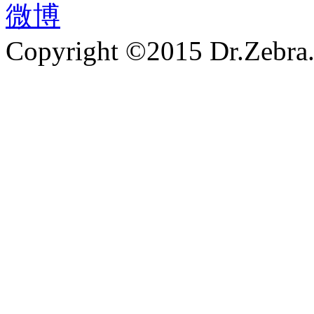
微博
Copyright ©2015 Dr.Zebra.A
沪ICP备15030407号