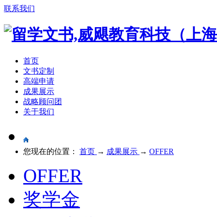
联系我们
首页
文书定制
高端申请
成果展示
战略顾问团
关于我们
您现在的位置：
首页
→
成果展示
→
OFFER
OFFER
奖学金