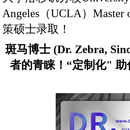
Angeles（UCLA）Master 
策硕士录取！
斑马博士
(Dr. Zebra,
者的青睐！“定制化" 