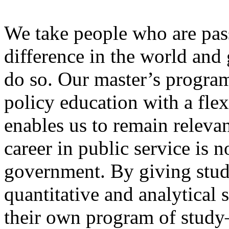
We take people who are pas
difference in the world and 
do so. Our master’s program
policy education with a flex
enables us to remain releva
career in public service is 
government. By giving studen
quantitative and analytical s
their own program of study