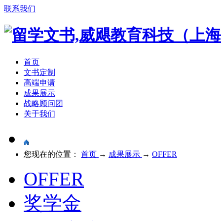
联系我们
首页
文书定制
高端申请
成果展示
战略顾问团
关于我们
您现在的位置：
首页
→
成果展示
→
OFFER
OFFER
奖学金