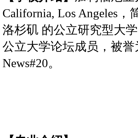
California, Los An
洛杉矶 的公立研究型大
公立大学论坛成员，被誉为“
News#20。