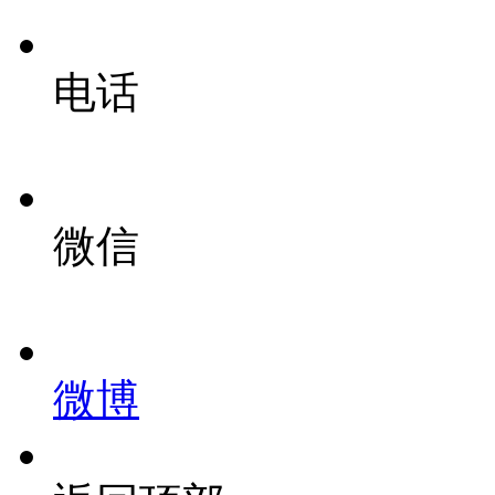
电话
微信
微博