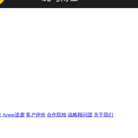
取
Argue逆袭
客户评价
合作院校
战略顾问团
关于我们