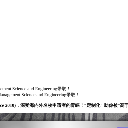
ment Science and Engineering录取！
nagement Science and Engineering录取！
a, Since 2010)，深受海内外名校申请者的青睐！“定制化" 助你