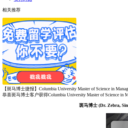
相关推荐
【斑马博士捷报】Columbia University Master of Science in Manage
恭喜斑马博士客户获得Columbia University Master of Science in Ma
斑马博士
(Dr. Zebr