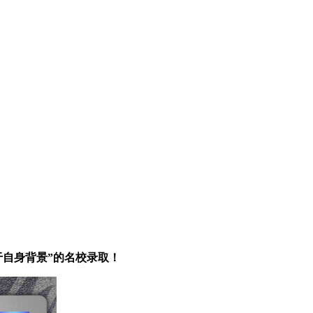
被“高于自身背景”的名校录取！