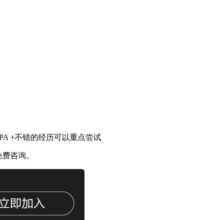
PA +
不错的经历可以重点尝试
 免费咨询。