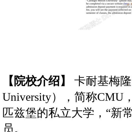
【院校介绍】
卡耐基梅隆
University），简称
匹兹堡的私立大学，“新
员。