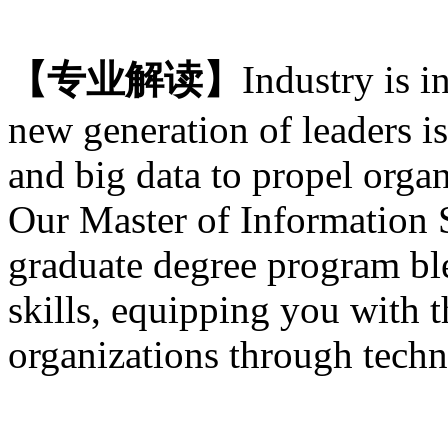
【专业解读】
Industry is i
new generation of leaders i
and big data to propel org
Our Master of Informatio
graduate degree program ble
skills, equipping you with t
organizations through tech