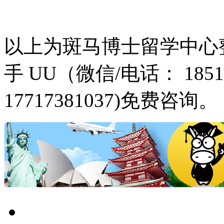
以上为斑马博士留学中心
手 UU（微信/电话： 18516
17717381037)免费咨询。