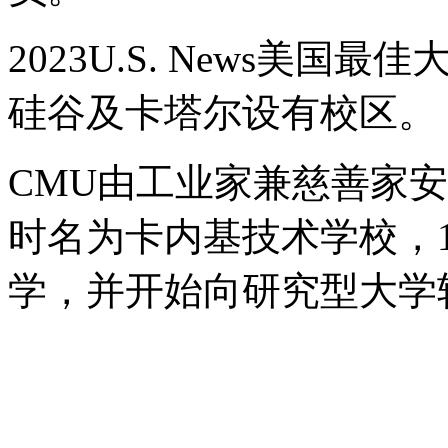
2023U.S. News美
硅谷及卡塔尔设有校区。
CMU由工业家兼慈善家安
时名为卡内基技术学校，1
学，并开始向研究型大学