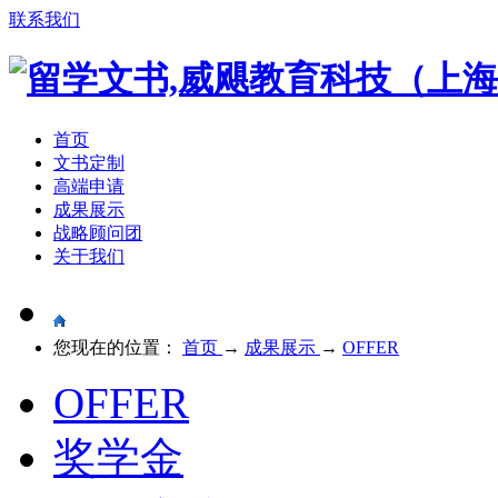
联系我们
首页
文书定制
高端申请
成果展示
战略顾问团
关于我们
您现在的位置：
首页
→
成果展示
→
OFFER
OFFER
奖学金