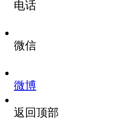
电话
微信
微博
返回顶部