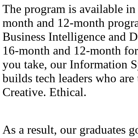
The program is available in
month and 12-month progra
Business Intelligence and 
16-month and 12-month form
you take, our Information 
builds tech leaders who are 
Creative. Ethical.
As a result, our graduates 