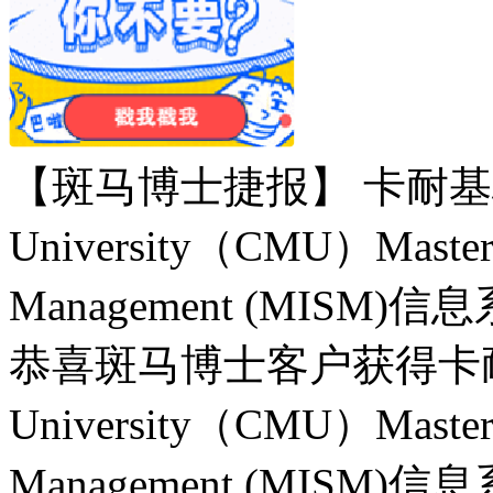
【斑马博士捷报】 卡耐基梅隆大
University（CMU）Master o
Management (MIS
恭喜斑马博士客户获得卡耐基梅隆
University（CMU）Master o
Management (MIS