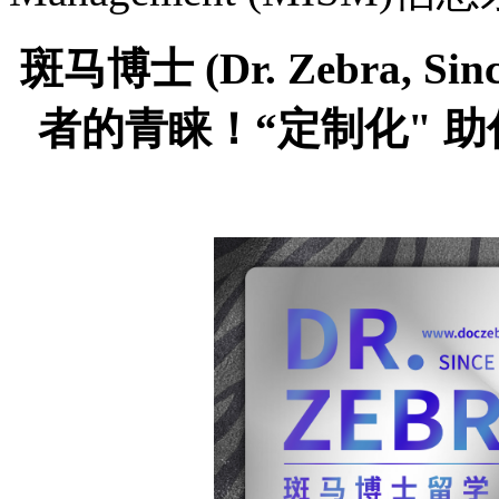
斑马博士
(Dr. Zebra,
者的青睐！“定制化" 